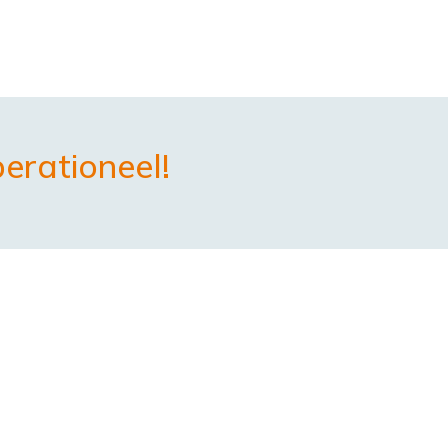
erationeel!