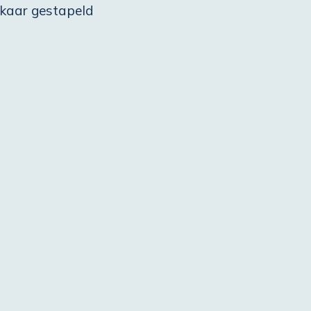
lkaar gestapeld