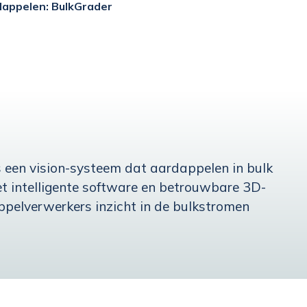
appelen: BulkGrader
 een vision-systeem dat aardappelen in bulk
et intelligente software en betrouwbare 3D-
pelverwerkers inzicht in de bulkstromen