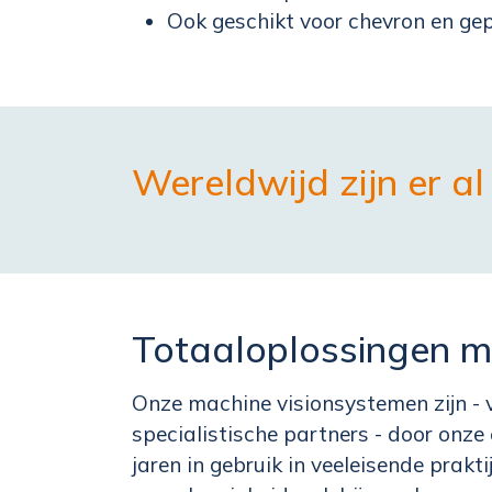
Ook geschikt voor chevron en ge
Wereldwijd zijn er a
Totaaloplossingen m
Onze machine visionsystemen zijn -
specialistische partners - door onze
jaren in gebruik in veeleisende prakt