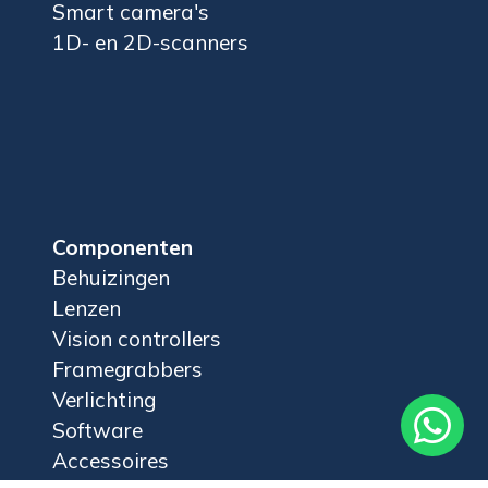
Smart camera's
1D- en 2D-scanners
Componenten
Behuizingen
Lenzen
Vision controllers
Framegrabbers
Verlichting

Software
Accessoires