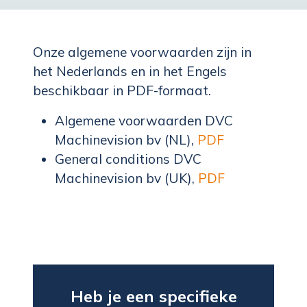
Onze algemene voorwaarden zijn in
het Nederlands en in het Engels
beschikbaar in PDF-formaat.
Algemene voorwaarden DVC
Machinevision bv (NL),
PDF
General conditions DVC
Machinevision bv (UK),
PDF
Heb je een specifieke