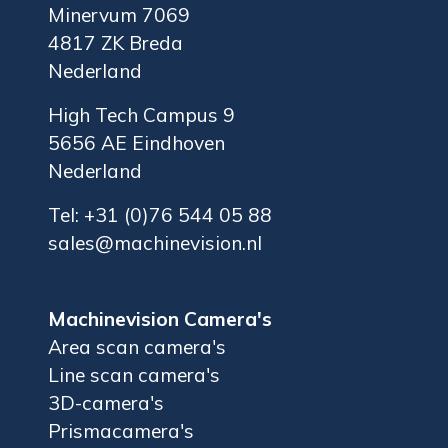
Minervum 7069
4817 ZK Breda
Nederland
High Tech Campus 9
5656 AE Eindhoven
Nederland
Tel:
+31 (0)76 544 05 88
sales@machinevision.nl
Machinevision Camera's
Area scan camera's
Line scan camera's
3D-camera's
Prismacamera's