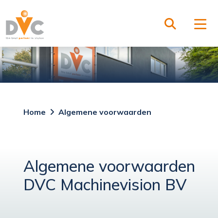
Home
Algemene voorwaarden
Algemene voorwaarden
DVC Machinevision BV