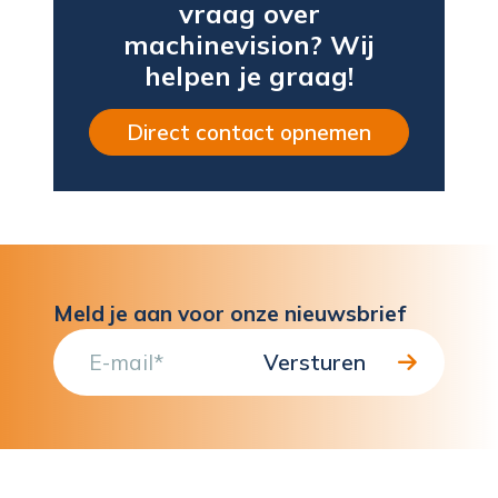
vraag over
machinevision? Wij
helpen je graag!
Direct contact opnemen
Meld je aan voor onze nieuwsbrief