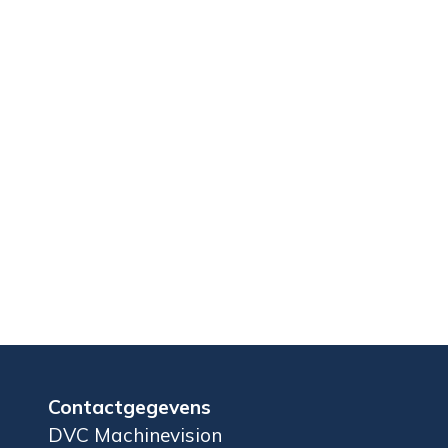
Contactgegevens
DVC Machinevision